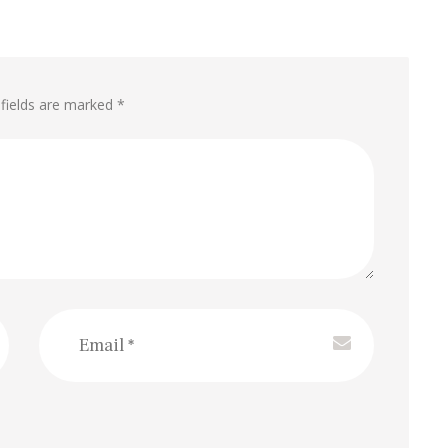
 fields are marked *