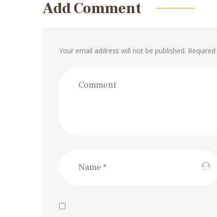
Add Comment
Your email address will not be published. Required