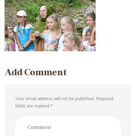
Add Comment
Your email address will not be published. Required
fields are marked *