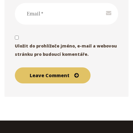
Uložit do prohlížeče jméno, e-mail a webovou
stránku pro budoucí komentáře.