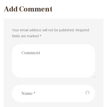
navigation
Add Comment
Your email address will not be published. Required
fields are marked *