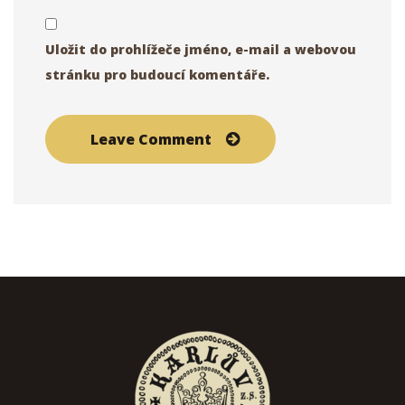
Uložit do prohlížeče jméno, e-mail a webovou
stránku pro budoucí komentáře.