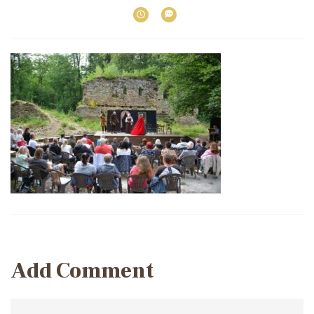
Post
navigation
Add Comment