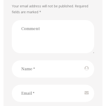
Your email address will not be published. Required
fields are marked *